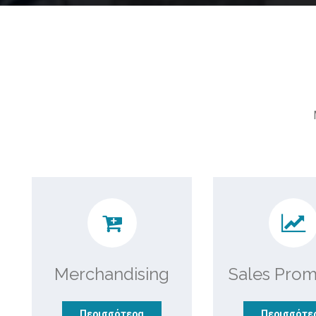
Merchandising
Sales Prom
Περισσότερα
Περισσότε