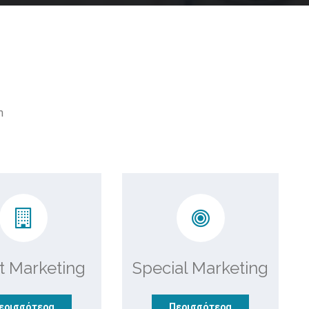
m
t Marketing
Special Marketing
ερισσότερα
Περισσότερα