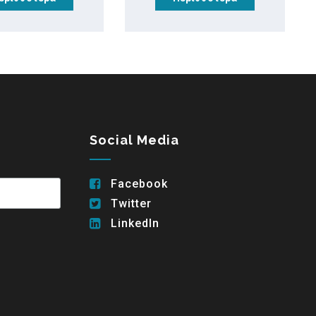
Social Media
Facebook
Twitter
LinkedIn