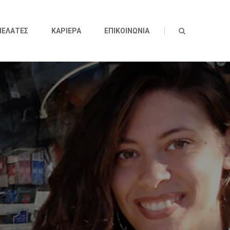
ΠΕΛΑΤΕΣ
ΚΑΡΙΕΡΑ
ΕΠΙΚΟΙΝΩΝΙΑ