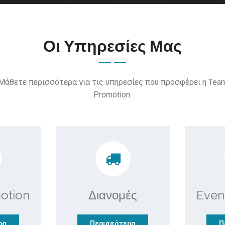
Οι Υπηρεσίες Μας
Μάθετε περισσότερα για τις υπηρεσίες που προσφέρει η Tea
Promotion.
otion
Διανομές
Even
ρα
Περισσότερα
Π