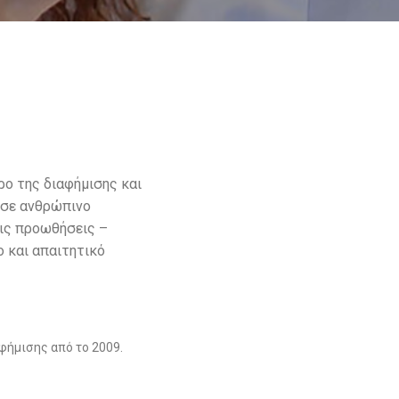
ρο της διαφήμισης και
ο σε ανθρώπινο
τις προωθήσεις –
 και απαιτητικό
φήμισης από το 2009.