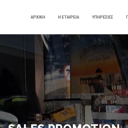
ΑΡΧΙΚΗ
Η ΕΤΑΙΡΕΙΑ
ΥΠΗΡΕΣΙΕΣ