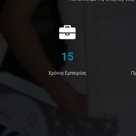
15
Χρόνια Εμπειρίας
Π