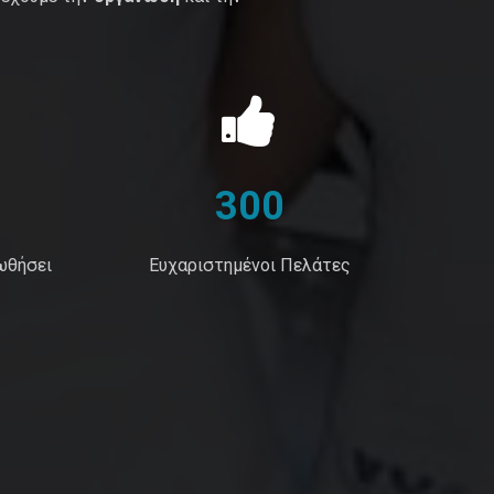
300
ωθήσει
Ευχαριστημένοι Πελάτες